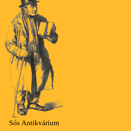
Sós Antikvárium