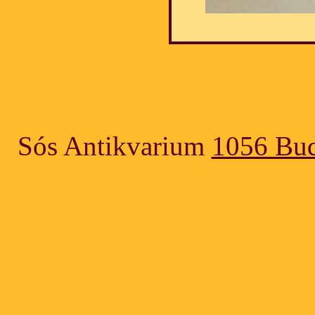
Sós Antikvarium
1056 Bud