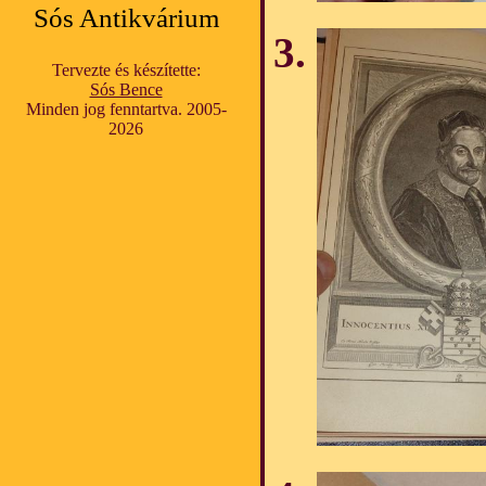
Sós Antikvárium
Tervezte és készítette:
Sós Bence
Minden jog fenntartva. 2005-
2026