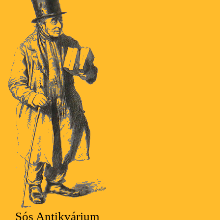
Sós Antikvárium