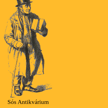
Sós Antikvárium