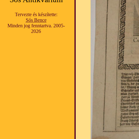
Tervezte és készítette:
Sós Bence
Minden jog fenntartva. 2005-
2026