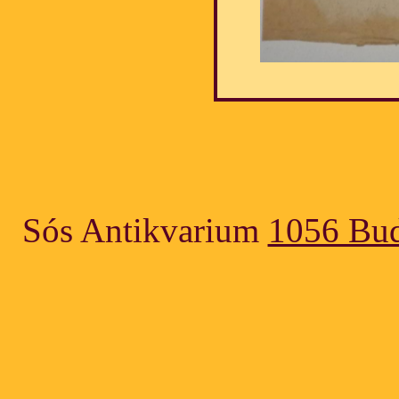
Sós Antikvarium
1056 Bud