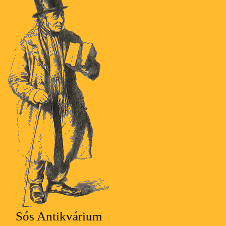
Sós Antikvárium