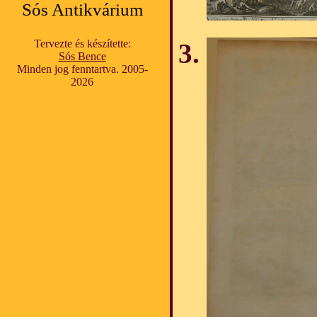
Sós Antikvárium
Tervezte és készítette:
Sós Bence
Minden jog fenntartva. 2005-
2026