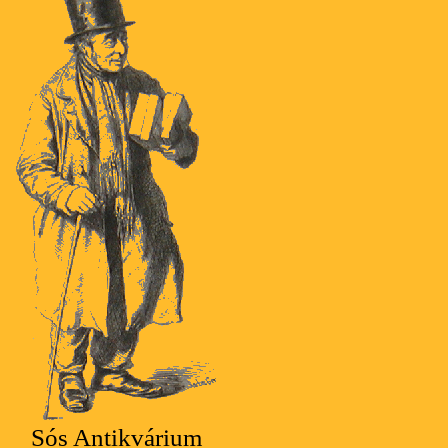
Sós Antikvárium