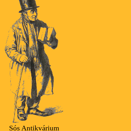
Sós Antikvárium