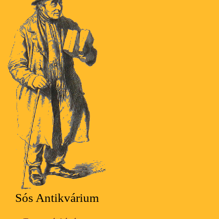
Sós Antikvárium