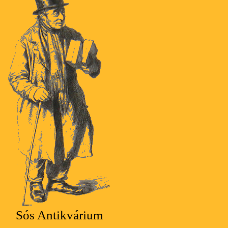
Sós Antikvárium