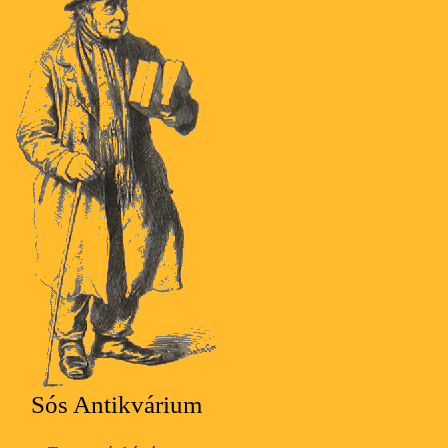
Sós Antikvárium