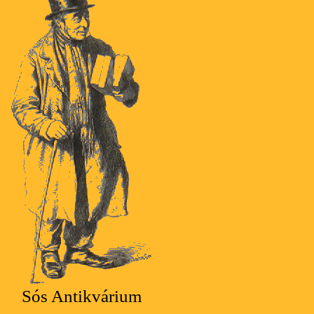
Sós Antikvárium